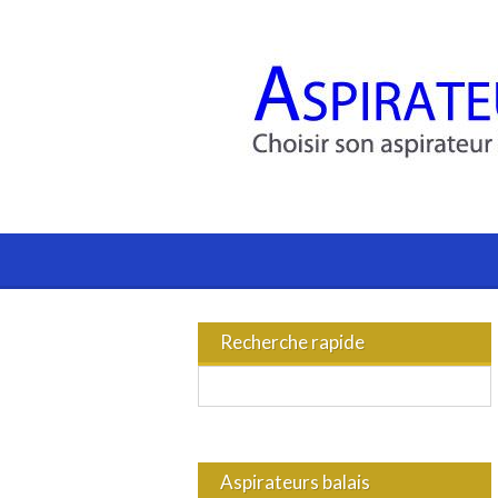
Recherche rapide
Aspirateurs balais