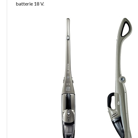
batterie 18 V.