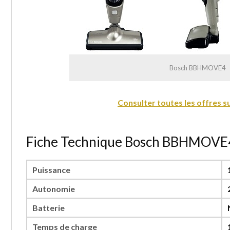
Bosch BBHMOVE4
Consulter toutes les offres 
Fiche Technique Bosch BBHMOVE4
Puissance
Autonomie
Batterie
Temps de charge