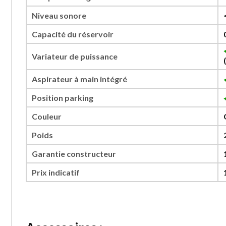
Niveau sonore
Capacité du réservoir
Variateur de puissance
Aspirateur à main intégré
Position parking
Couleur
Poids
Garantie constructeur
Prix indicatif