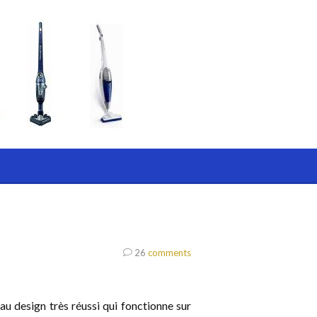
26
comments
u design très réussi qui fonctionne sur