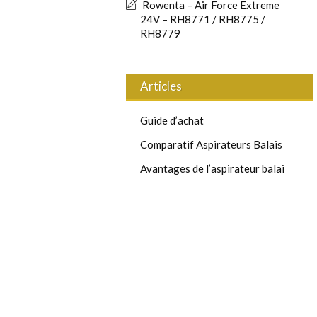
Rowenta – Air Force Extreme
24V – RH8771 / RH8775 /
RH8779
Articles
Guide d’achat
Comparatif Aspirateurs Balais
Avantages de l’aspirateur balai