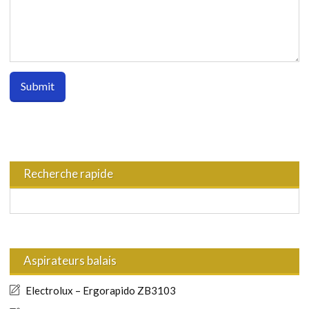
Recherche rapide
Aspirateurs balais
Electrolux – Ergorapido ZB3103