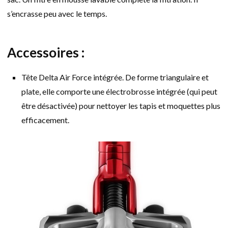
s’encrasse peu avec le temps.
Accessoires :
Tête Delta Air Force intégrée. De forme triangulaire et
plate, elle comporte une électrobrosse intégrée (qui peut
être désactivée) pour nettoyer les tapis et moquettes plus
efficacement.