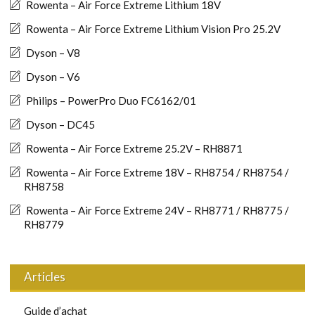
Rowenta – Air Force Extreme Lithium 18V
Rowenta – Air Force Extreme Lithium Vision Pro 25.2V
Dyson – V8
Dyson – V6
Philips – PowerPro Duo FC6162/01
Dyson – DC45
Rowenta – Air Force Extreme 25.2V – RH8871
Rowenta – Air Force Extreme 18V – RH8754 / RH8754 /
RH8758
Rowenta – Air Force Extreme 24V – RH8771 / RH8775 /
RH8779
Articles
Guide d’achat