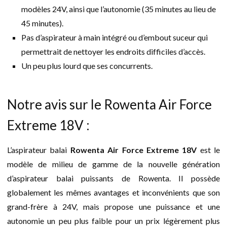
modèles 24V, ainsi que l’autonomie (35 minutes au lieu de
45 minutes).
Pas d’aspirateur à main intégré ou d’embout suceur qui
permettrait de nettoyer les endroits difficiles d’accès.
Un peu plus lourd que ses concurrents.
Notre avis sur le Rowenta Air Force
Extreme 18V :
L’aspirateur balai
Rowenta Air Force Extreme 18V
est le
modèle de milieu de gamme de la nouvelle génération
d’aspirateur balai puissants de Rowenta. Il possède
globalement les mêmes avantages et inconvénients que son
grand-frère à 24V, mais propose une puissance et une
autonomie un peu plus faible pour un prix légèrement plus