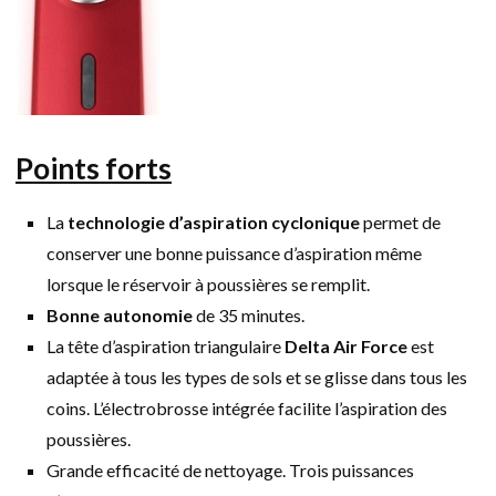
Points forts
La
technologie d’aspiration cyclonique
permet de
conserver une bonne puissance d’aspiration même
lorsque le réservoir à poussières se remplit.
Bonne autonomie
de 35 minutes.
La tête d’aspiration triangulaire
Delta Air Force
est
adaptée à tous les types de sols et se glisse dans tous les
coins. L’électrobrosse intégrée facilite l’aspiration des
poussières.
Grande efficacité de nettoyage. Trois puissances