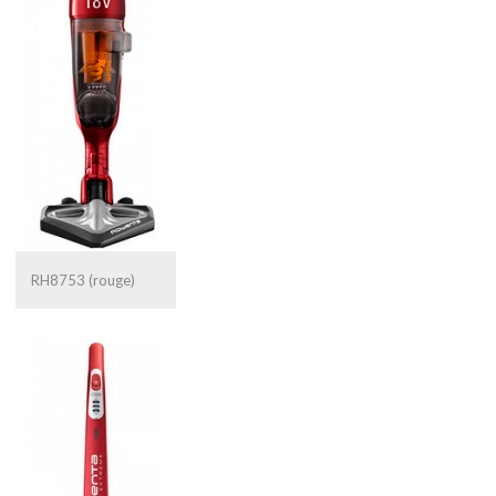
RH8753 (rouge)