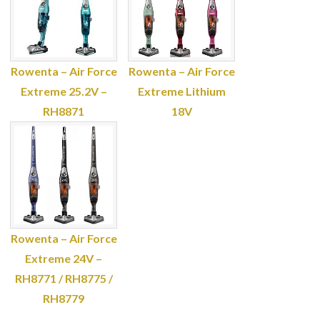
Rowenta – Air Force
Rowenta – Air Force
Extreme 25.2V –
Extreme Lithium
RH8871
18V
Rowenta – Air Force
Extreme 24V –
RH8771 / RH8775 /
RH8779