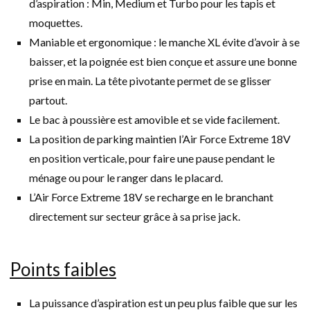
d’aspiration : Min, Medium et Turbo
pour les tapis et
moquettes.
Maniable et ergonomique : le manche XL évite d’avoir à se
baisser, et la poignée est bien conçue et assure une bonne
prise en main. La tête pivotante permet de se glisser
partout.
Le bac à poussière est amovible et se vide facilement.
La position de parking maintien l’Air Force Extreme 18V
en position verticale, pour faire une pause pendant le
ménage ou pour le ranger dans le placard.
L’Air Force Extreme 18V se recharge en le branchant
directement sur secteur grâce à sa prise jack.
Points faibles
La puissance d’aspiration est un peu plus faible que sur les