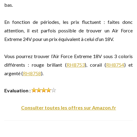
bas.
En fonction de périodes, les prix fluctuent : faites donc
attention, il est parfois possible de trouver un Air Force
Extreme 24V pour un prix équivalent à celui d’un 18V.
Vous pourrez trouver l’Air Force Extreme 18V sous 3 coloris
différents : rouge brillant (
RH8753
), corail (
RH8754
) et
argenté (
RH8758
).
Evaluation :
Consulter toutes les offres sur Amazon.fr