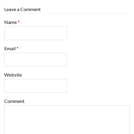
Leave a Comment
Name
*
Email
*
Website
Comment