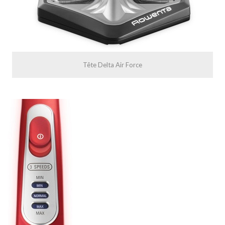
Tête Delta Air Force