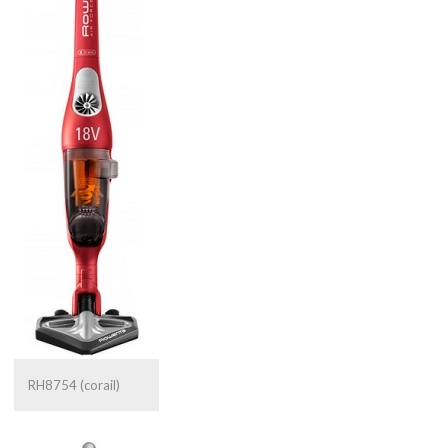
RH8754 (corail)