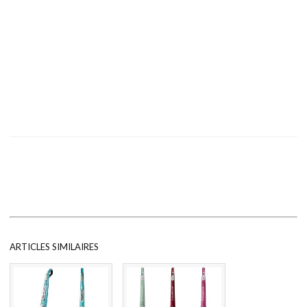
ARTICLES SIMILAIRES