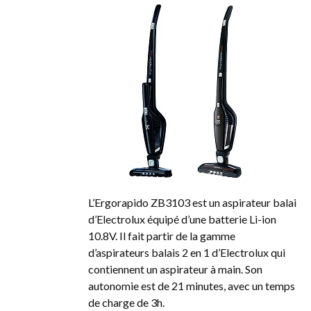
L’Ergorapido ZB3103 est un aspirateur balai
d’Electrolux équipé d’une batterie Li-ion
10.8V. Il fait partir de la gamme
d’aspirateurs balais 2 en 1 d’Electrolux qui
contiennent un aspirateur à main. Son
autonomie est de 21 minutes, avec un temps
de charge de 3h.