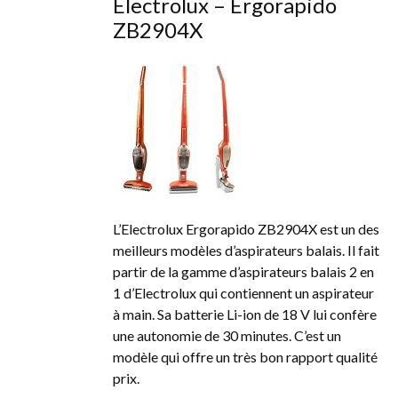
Electrolux – Ergorapido
ZB2904X
L’Electrolux Ergorapido ZB2904X est un des
meilleurs modèles d’aspirateurs balais. Il fait
partir de la gamme d’aspirateurs balais 2 en
1 d’Electrolux qui contiennent un aspirateur
à main. Sa batterie Li-ion de 18 V lui confère
une autonomie de 30 minutes. C’est un
modèle qui offre un très bon rapport qualité
prix.