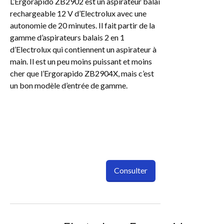
L’Ergorapido ZB2902 est un aspirateur balai
rechargeable 12 V d’Electrolux avec une
autonomie de 20 minutes. Il fait partir de la
gamme d’aspirateurs balais 2 en 1
d’Electrolux qui contiennent un aspirateur à
main. Il est un peu moins puissant et moins
cher que l’Ergorapido ZB2904X, mais c’est
un bon modèle d’entrée de gamme.
Consulter