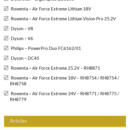
Rowenta – Air Force Extreme Lithium 18V
Rowenta – Air Force Extreme Lithium Vision Pro 25.2V
Dyson – V8
Dyson – V6
Philips – PowerPro Duo FC6162/01
Dyson – DC45
Rowenta – Air Force Extreme 25.2V – RH8871
Rowenta – Air Force Extreme 18V – RH8754 / RH8754 /
RH8758
Rowenta – Air Force Extreme 24V – RH8771 / RH8775 /
RH8779
Articles